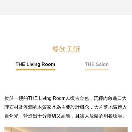
餐飲美饌
THE Living Room
THE Salon
位於一樓的THE Living Room以復古金色、沉穩內斂進口大
理石材及溫潤的木質家具為主要設計概念，大片落地窗透入
自然光，營造出十分親切又高雅，且讓人放鬆的用餐環境。