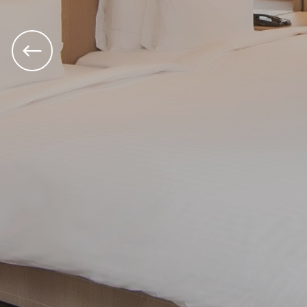
Previous