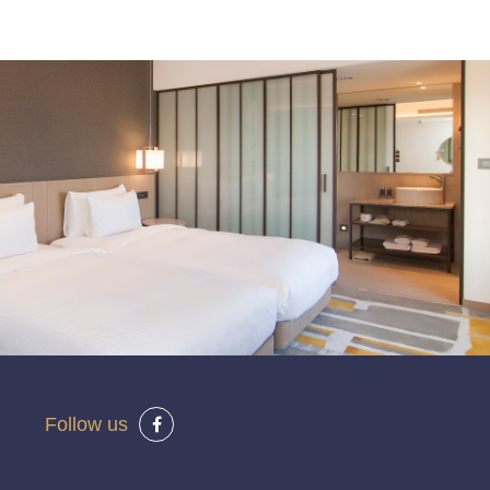
Follow us