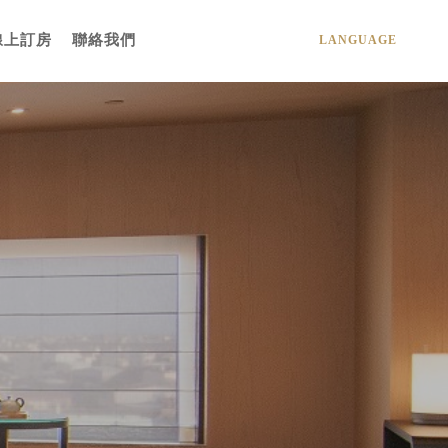
線上訂房
聯絡我們
LANGUAGE