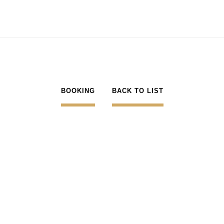
BOOKING
BACK TO LIST