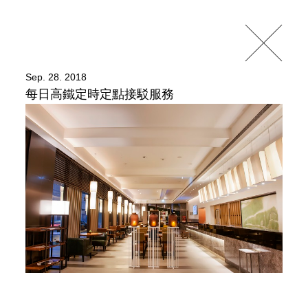
Sep. 28. 2018
每日高鐵定時定點接駁服務
NEWS & EVENTS
不定時提供最新的優惠訊息